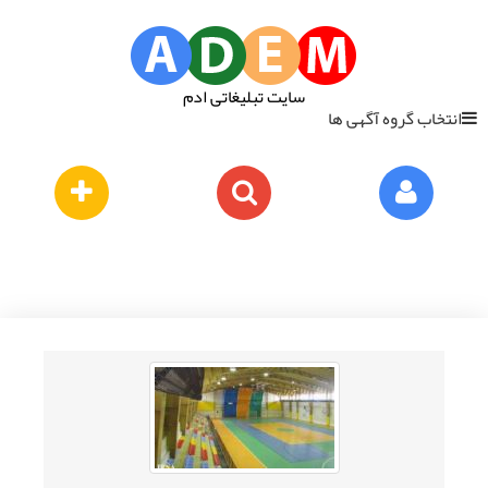
سایت تبلیغاتی ادم
انتخاب گروه آگهی ها