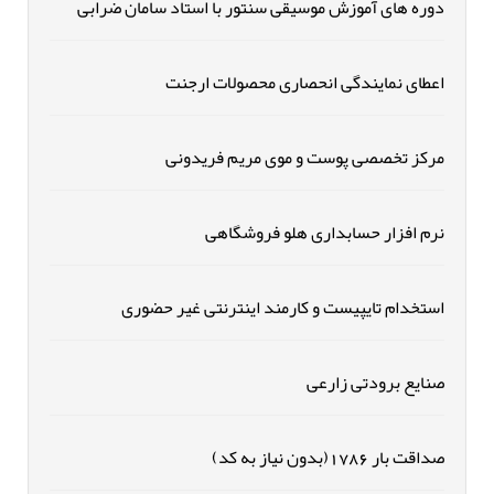
دوره های آموزش موسیقی سنتور با استاد سامان ضرابی
اعطای نمایندگی انحصاری محصولات ارجنت
مرکز تخصصی پوست و موی مریم فریدونی
نرم افزار حسابداری هلو فروشگاهی
استخدام تایپیست و کارمند اینترنتی غیر حضوری
صنایع برودتی زارعی
صداقت بار 1786(بدون نیاز به کد)