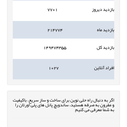
بازدید دیروز
۷۷۰۱
بازدید ماه
۲۱۴۷۷۴
بازدید کل
۱۴۹۴۷۴۳۵۵
افراد آنلاین
۱۰۲۷
اگر به دنبال راه حلی نوین برای ساخت و ساز سریع، باکیفیت
و مقرون به صرفه هستید، ساندویچ پانل های پلی اورتان را
به شما معرفی می کنیم