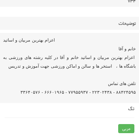
۷۳۴
توضیحات
اعزام بهترین مربیان و اساتید
خانم و آقا
اعزام بهترین مربیان و اساتید خانم و آقا در کلیه رشته های ورزشی به
باشگاه ها ، استخر ها و سالن و اماکن ورزشی جهت آموزش و تدریس
تلفن های تماس
۸۸۴۲۴۵۹۵ - ۲۲۳۰۲۴۳۸ - ۷۷۹۵۵۹۳۷ - ۶۶۶۰۱۹۶۵ - ۳۳۶۴۰۵۷۶
تگ
مربی