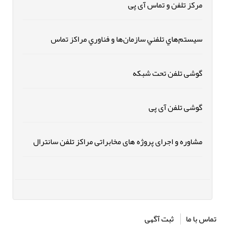
مرکز تلفن و تماس آی پی
سيستم‌هاي تلفني سازمان‌ها و فناوري مراكز تماس
گوشی تلفن تحت شبکه
گوشی تلفن آی پی
مشاوره و اجرای پروژه های مخابراتی مراکز تلفن سانترال
تماس با ما
ثبت آگهی