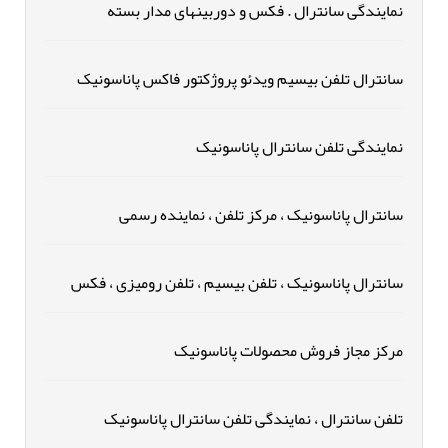
نمایندگی سانترال . فکس و دوربینهای مدار بسته
سانترال تلفن بیسیم ویدئو پروژکتور فاکس پاناسونیک
نمایندگی تلفن سانترال پاناسونیک
سانترال پاناسونیک ، مرکز تلفن ، نماینده رسمی
سانترال پاناسونیک ، تلفن بیسیم ، تلفن رومیزی ، فکس
مرکز مجاز فروش محصولات پاناسونیک
تلفن سانترال ، نمایندگی تلفن سانترال پاناسونیک