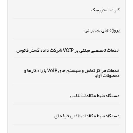
کارت استریسک
پروژه های مخابراتی
خدمات تخصصی مبتنی بر VOIP شرکت داده گستر فانوس
خدمات مراکز تماس و سیستم های VoIP با راه کارها و
محصولات آوایا
دستگاه ضبط مکالمات تلفنی
دستگاه ضبط مکالمات تلفنی حرفه ای