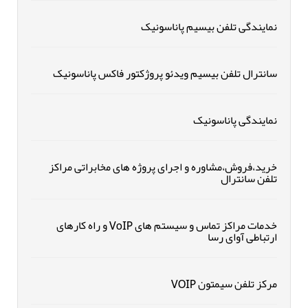
نمایندگی تلفن بیسیم پاناسونیک
سانترال تلفن بیسیم ویدئو پروژکتور فاکس پاناسونیک
نمایندگی پاناسونیک
خرید،فروش،مشاوره و اجرای پروژه های مخابراتی مراکز
تلفن سانترال
خدمات مراکز تماس و سیستم های VoIP و راه کارهای
ارتباطی آوای رسا
مرکز تلفن سیمتون VOIP