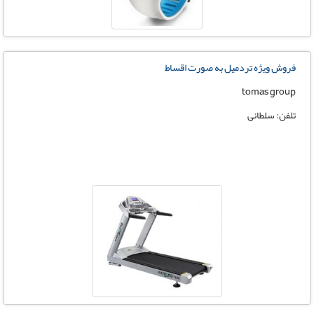
فروش ویژه تردمیل به صورت اقساط
tomas group
تلفن: سلطانی