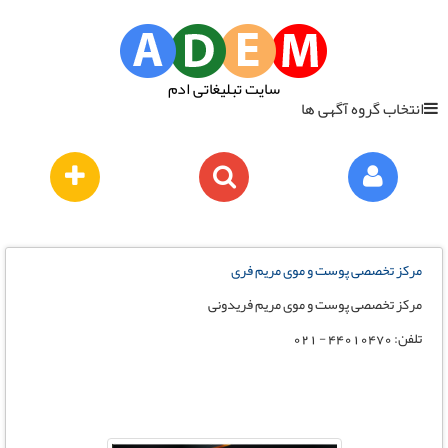
سایت تبلیغاتی ادم
انتخاب گروه آگهی ها
مرکز تخصصی پوست و موی مریم فری
مرکز تخصصی پوست و موی مریم فریدونی
تلفن: ۴۴۰۱۰۴۷۰ - ۰۲۱