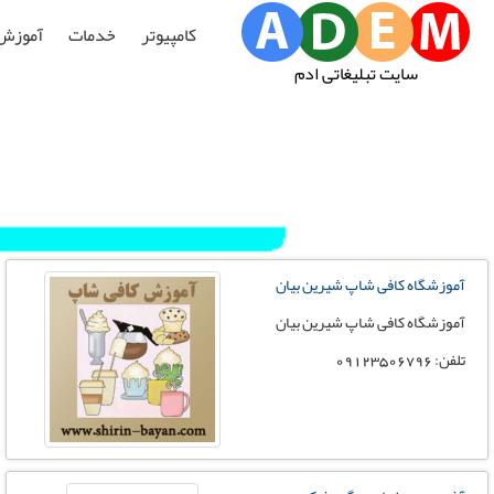
کامپیوتر
خدمات
آموزش
سایت تبلیغاتی ادم
آموزشگاه کافی شاپ شیرین بیان
آموزشگاه کافی شاپ شیرین بیان
تلفن: 09123506796