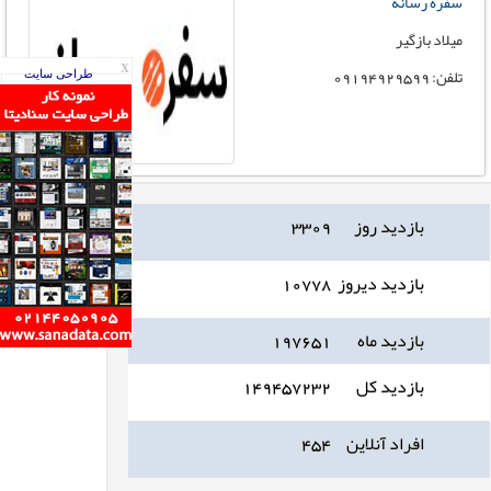
سفره رسانه
میلاد بازگیر
تلفن: 09194929599
X
طراحی سایت
بازدید روز
۳۳۰۹
بازدید دیروز
۱۰۷۷۸
بازدید ماه
۱۹۷۶۵۱
بازدید کل
۱۴۹۴۵۷۲۳۲
افراد آنلاین
۴۵۴