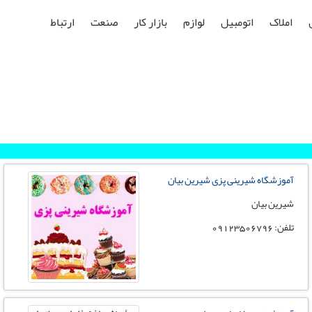
املاک
اتومبیل
لوازم
بازار کار
صنعت
ارتباط
آموزشگاه شیرینی پزی شیرین بیان
شیرین بیان
تلفن: 09123506796