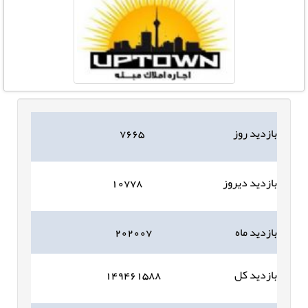
بازدید روز
۷۶۶۵
بازدید دیروز
۱۰۷۷۸
بازدید ماه
۲۰۲۰۰۷
بازدید کل
۱۴۹۴۶۱۵۸۸