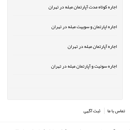
اجاره کوتاه مدت آپارتمان مبله در تهران
اجاره اپارتمان و سوییت مبله در تهران
اجاره آپارتمان مبله در تهران
اجاره سوئیت و آپارتمان مبله در تهران
تماس با ما
ثبت آگهی