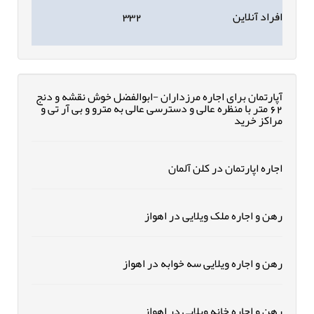
افراد آنلاین
۳۳۲
آپارتمان برای اجاره مرزداران -ابوالفضل خوش نقشه و دنج
62 متر با منظره عالی و دسترسی عالی به مترو و بی آر تی و
مراکز خرید
اجاره اپارتمان در کلن آلمان
رهن و اجاره ملک ویلایی در اهواز
رهن و اجاره ویلایی سه خوابه در اهواز
رهن و اجاره خانه ویلایی در اهواز