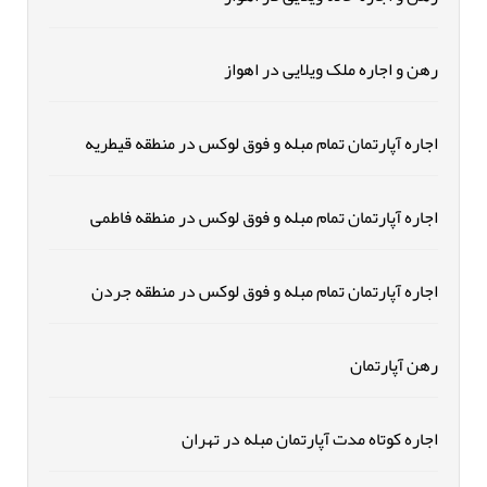
رهن و اجاره ملک ویلایی در اهواز
اجاره آپارتمان تمام مبله و فوق لوکس در منطقه قیطریه
اجاره آپارتمان تمام مبله و فوق لوکس در منطقه فاطمی
اجاره آپارتمان تمام مبله و فوق لوکس در منطقه جردن
رهن آپارتمان
اجاره کوتاه مدت آپارتمان مبله در تهران