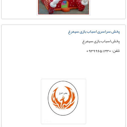
پخش سراسری اسباب بازی سیمرغ
پخش اسباب بازی سیمرغ
تلفن: 09399651330