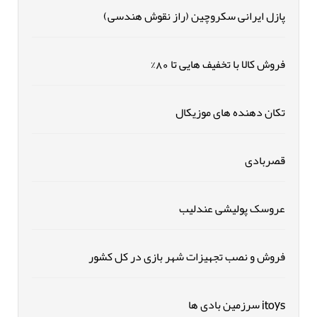
پازل ایرانی سکروچین (راز نقوش هندسی)
فروش کالا با تخفیف هایی تا 80%
تکان دهنده های موزیکال
قصربادی
عروسک پولیشی عندلیب
فروش و نصب تجهیزات شهر بازی در کل کشور
itoys سرزمین بادی ها