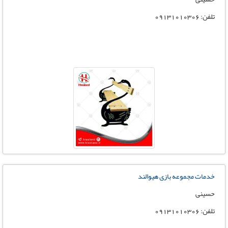
تلفن: ۰۹۱۳۱۰۱۰۳۰۶
خدمات مجموعه بازی هیوالند
حسینی
تلفن: 09131010306