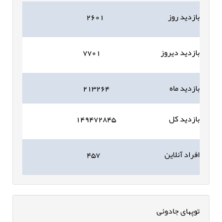
بازدید روز
۲۶۰۱
بازدید دیروز
۷۷۰۱
بازدید ماه
۲۱۳۲۶۴
بازدید کل
۱۴۹۴۷۲۸۴۵
افراد آنلاین
۴۵۷
توپهای جادوئی