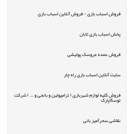
فروش اسباب بازی - فروش آنلاین اسباب بازی
پخش اسباب بازی تابان
فروش عمده عروسک پولیشی
سایت آنلاین اسباب بازی راه چار
فروش کلیه لوازم شهربازی ( ترامپولین و بانجی و ... ) شرکت
توسکاپارک
نقاشی سحرآمیز بانی