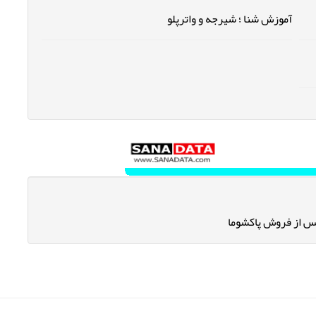
آموزش شنا ؛ شیرجه و واترپلو
 از فروش پاکشوما