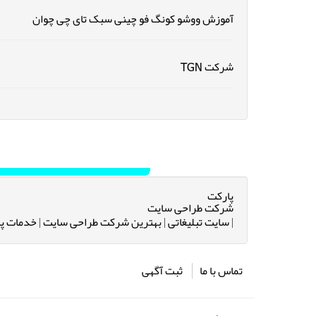
آموزش ووشو کونگ فو چینی سبک تای چی چوان
شرکت TGN
پارکت
شرکت طراحی سایت
|
سایت تبلیغاتی
|
بهترین شرکت طراحی سایت
|
خدمات پس
تماس با ما
ثبت آگهی