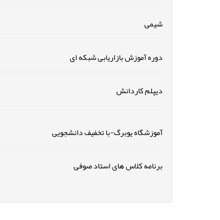
شیمی
دوره آموزش بازاریابی شبکه ای
دیپلم کاردانش
آموزشگاه یوبرگ-با تخفیف دانشجویی
برنامه کلاس های استاد صوفی