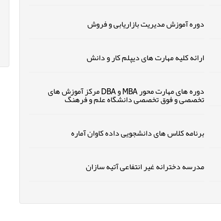
دوره آموزش مدیریت بازاریابی و فروش
ارائه کلیه مهارت های دیپلم کار و دانش
دوره های مهارت محور MBA و DBA مرکز آموزش های
تخصصی و فوق تخصصی دانشگاه علم و فرهنگ
برنامه کلاس های دانشجویی داده کاوان آماره
مدرسه دخترانه غیر انتفاعی آتیه سازان