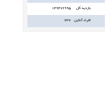
بازدید کل
۱۴۹۴۷۲۹۹۵
افراد آنلاین
۴۳۷