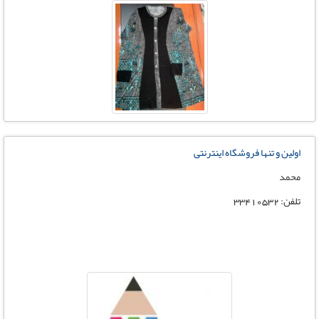
اولین و تنها فروشگاه اینترنتی
محمد
تلفن: 33410532