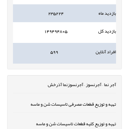
بازدید ماه
۲۳۵۲۲۴
بازدید کل
۱۴۹۴۹۴۸۰۵
افراد آنلاین
۵۹۹
آجر نما – آجرنسوز – آجرنسوزنما آذرخش
تهیه و توزیع قطعات مصرفی تاسیسات شن و ماسه
تهیه و توزیع کلیه قطعات تاسیسات شن و ماسه