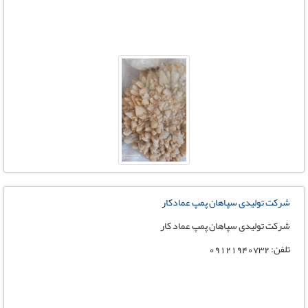
شرکت تولیدی سپاهان پمپ عمادکار
شرکت تولیدی سپاهان پمپ عماد کار
تلفن: 09121940732