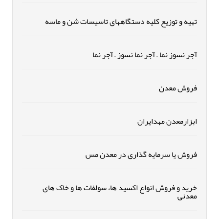
تهیه و توزیع کلیه دستگاههای تاسیسات شن و ماسه
آجر نسوز نما – آجر نما نسوز – آجر نما
فروش معدن
ابزارمعدن مهدایران
فروش یا سرمایه گذاری در معدن مس
خرید و فروش انواع اکسید ها، سولفات ها و خاک های
معدنی